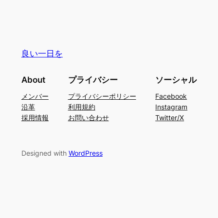
良い一日を
About
プライバシー
ソーシャル
メンバー
プライバシーポリシー
Facebook
沿革
利用規約
Instagram
採用情報
お問い合わせ
Twitter/X
Designed with
WordPress